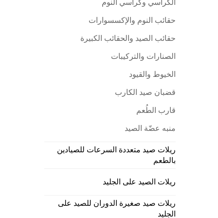
الكراسي وكراسي النوم
حقائب النوم والإكسسوارات
حقائب الصيد والحقائب الكبيرة
الصنارات والتركيبات
الخيوط والقيود
قضبان صيد الكارب
قارب الطُعم
منبه عضّة الصيد
ريلات صيد متعددة السرعات للصيادين
بالطعم
ريلات الصيد على الجليد
ريلات صيد صغيرة الدوران للصيد على
الجليد