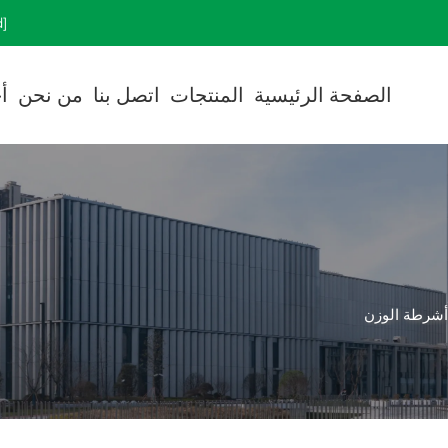
[email protected]
الصفحة الرئيسية
المنتجات
اتصل بنا
من نحن
أ
أشرطة الوزن